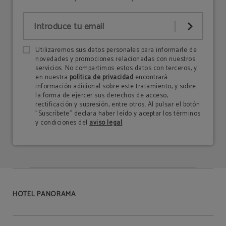
Utilizaremos sus datos personales para informarle de
novedades y promociones relacionadas con nuestros
servicios. No compartimos estos datos con terceros, y
en nuestra
política de privacidad
encontrará
información adicional sobre este tratamiento, y sobre
la forma de ejercer sus derechos de acceso,
rectificación y supresión, entre otros. Al pulsar el botón
"Suscríbete" declara haber leído y aceptar los términos
y condiciones del
aviso legal
.
HOTEL PANORAMA