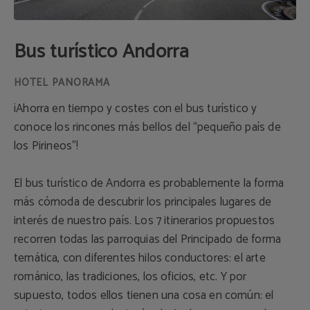
Bus turístico Andorra
¡Ahorra en tiempo y costes con el bus turístico y
conoce los rincones más bellos del “pequeño país de
los Pirineos”!
El bus turístico de Andorra es probablemente la forma
más cómoda de descubrir los principales lugares de
interés de nuestro país. Los 7 itinerarios propuestos
recorren todas las parroquias del Principado de forma
temática, con diferentes hilos conductores: el arte
románico, las tradiciones, los oficios, etc. Y por
supuesto, todos ellos tienen una cosa en común: el