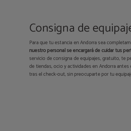
Consigna de equipaj
Para que tu estancia en Andorra sea completa
nuestro personal se encargará de cuidar tus pe
servicio de consigna de equipajes, gratuito, te p
de tiendas, ocio y actividades en Andorra antes 
tras el check-out, sin preocuparte por tu equipaj