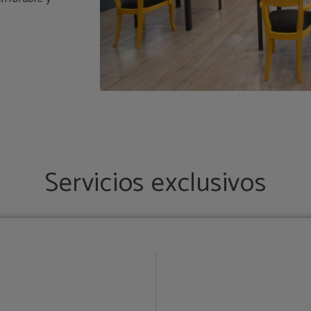
Servicios exclusivos