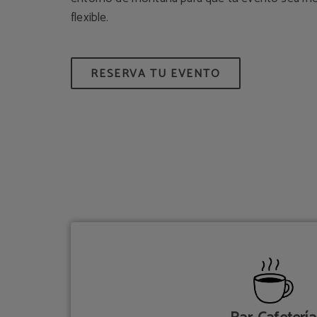
flexible.
RESERVA TU EVENTO