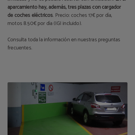
aparcamiento hay, además, tres plazas con cargador
de coches eléctricos
. Precio: coches 17€ por día,
motos 8.50€ por día (IGI incluido).
Consulta toda la información en nuestras
preguntas
frecuentes.