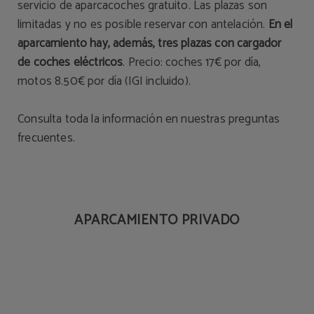
servicio de aparcacoches gratuito. Las plazas son
limitadas y no es posible reservar con antelación.
En el
aparcamiento hay, además, tres plazas con cargador
de coches eléctricos
. Precio: coches 17€ por día,
motos 8.50€ por día (IGI incluido).
Consulta toda la información en nuestras
preguntas
frecuentes.
APARCAMIENTO PRIVADO