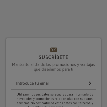
SUSCRÍBETE
Mantente al día de las promociones y ventajas
que diseñamos para ti
Utilizaremos sus datos personales para informarle de
novedades y promociones relacionadas con nuestros
servicios. No compartimos estos datos con terceros, y