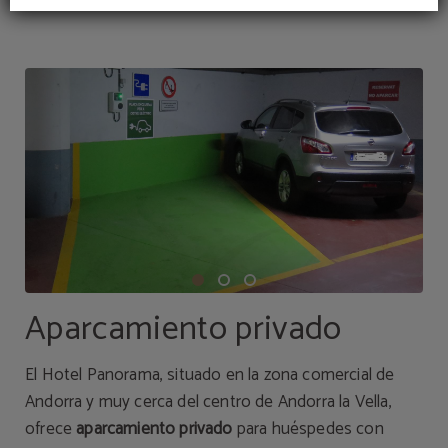
Aparcamiento privado
El Hotel Panorama, situado en la zona comercial de
Andorra y muy cerca del centro de Andorra la Vella,
ofrece
aparcamiento privado
para huéspedes con