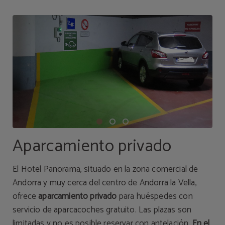
Aparcamiento privado
El Hotel Panorama, situado en la zona comercial de
Andorra y muy cerca del centro de Andorra la Vella,
ofrece
aparcamiento privado
para huéspedes con
servicio de aparcacoches gratuito. Las plazas son
limitadas y no es posible reservar con antelación.
En el