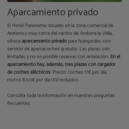
Aparcamiento privado
El Hotel Panorama, situado en la zona comercial de
Andorra y muy cerca del centro de Andorra la Vella,
ofrece
aparcamiento privado
para huéspedes con
servicio de aparcacoches gratuito. Las plazas son
limitadas y no es posible reservar con antelación.
En el
aparcamiento hay, además, tres plazas con cargador
de coches eléctricos
. Precio: coches 17€ por día,
motos 8.50€ por día (IGI incluido).
Consulta toda la información en nuestras
preguntas
frecuentes.